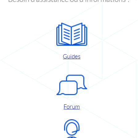
Guides
Forum